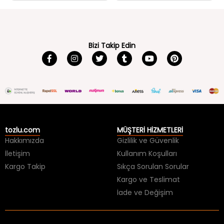
Bizi Takip Edin
tozlu.com
MÜŞTERİ HİZMETLERİ
Hakkımızda
Gizlilik ve Güvenlik
İletişim
Kullanım Koşulları
Kargo Takip
Sıkça Sorulan Sorular
Kargo ve Teslimat
İade ve Değişim