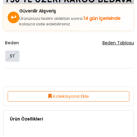
Güvenilir Alışveriş
↩
14 gün içerisinde
Ürününüzü teslim aldıktan sonra
kolayca iade edebilirsiniz.
Beden
Beden Tablosu
ST
Koleksiyona Ekle
Ürün Özellikleri