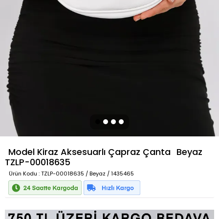
Model Kiraz Aksesuarlı Çapraz Çanta
Beyaz
TZLP-00018635
Ürün Kodu
: TZLP-00018635 / Beyaz / 1435465