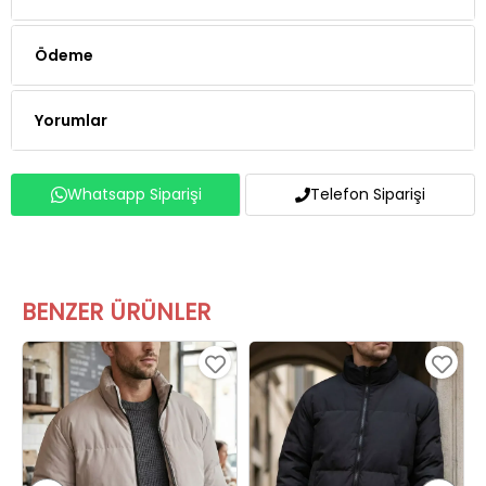
Ödeme
Yorumlar
Whatsapp Siparişi
Telefon Siparişi
BENZER ÜRÜNLER