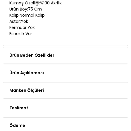
Kalıp:Normal Kalıp
Astar:Yok
Fermuar:Yok
Esneklik:Var
Ürün Beden Özellikleri
Ürün Açıklaması
Manken Ölçüleri
Teslimat
Ödeme