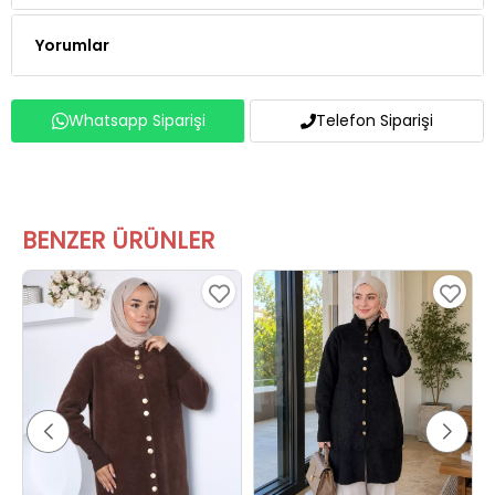
Yorumlar
Whatsapp Siparişi
Telefon Siparişi
BENZER ÜRÜNLER