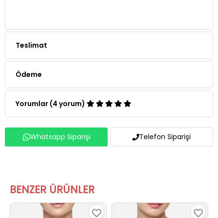
Teslimat
Ödeme
Yorumlar (4 yorum)
Whatsapp Siparişi
Telefon Siparişi
BENZER ÜRÜNLER