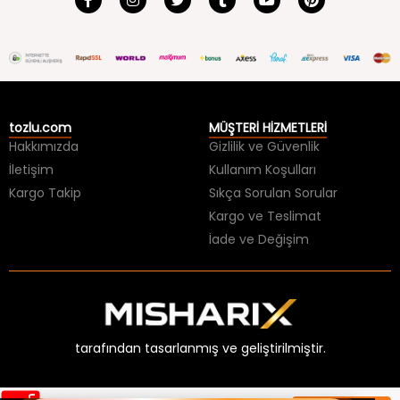
tozlu.com
MÜŞTERİ HİZMETLERİ
Hakkımızda
Gizlilik ve Güvenlik
İletişim
Kullanım Koşulları
Kargo Takip
Sıkça Sorulan Sorular
Kargo ve Teslimat
İade ve Değişim
tarafından tasarlanmış ve geliştirilmiştir.