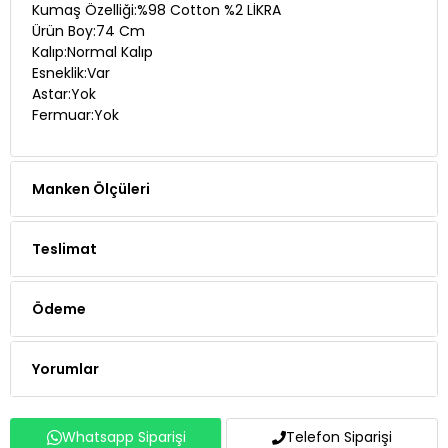
Kalıp:Normal Kalıp
Esneklik:Var
Astar:Yok
Fermuar:Yok
Manken Ölçüleri
Teslimat
Ödeme
Yorumlar
Whatsapp Siparişi
Telefon Siparişi