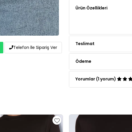
Teslimat
Telefon İle Sipariş Ver
Ödeme
Yorumlar (1 yorum)