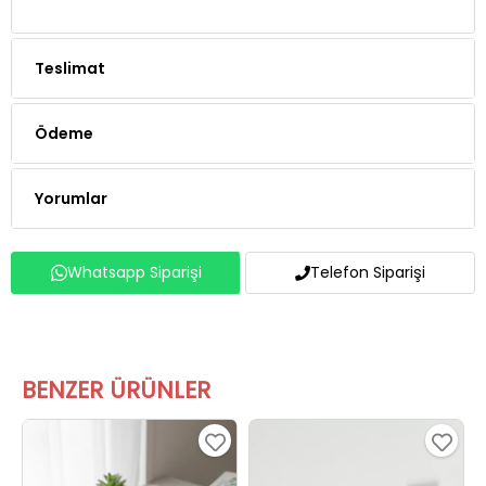
Teslimat
Ödeme
Yorumlar
Whatsapp Siparişi
Telefon Siparişi
BENZER ÜRÜNLER