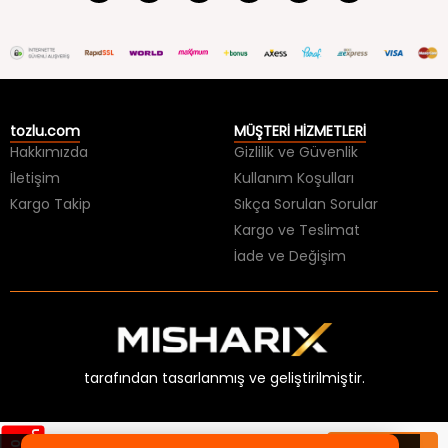
tozlu.com
MÜŞTERİ HİZMETLERİ
Hakkımızda
Gizlilik ve Güvenlik
İletişim
Kullanım Koşulları
Kargo Takip
Sıkça Sorulan Sorular
Kargo ve Teslimat
İade ve Değişim
tarafından tasarlanmış ve geliştirilmiştir.