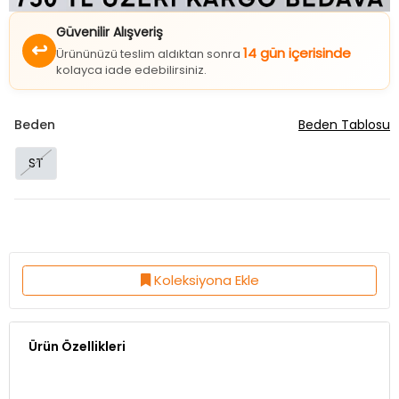
Güvenilir Alışveriş
↩
14 gün içerisinde
Ürününüzü teslim aldıktan sonra
kolayca iade edebilirsiniz.
Beden
Beden Tablosu
ST
Koleksiyona Ekle
Ürün Özellikleri