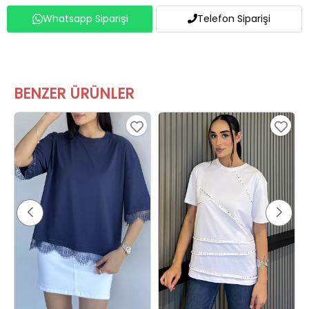
Whatsapp Siparişi
Telefon Siparişi
BENZER ÜRÜNLER