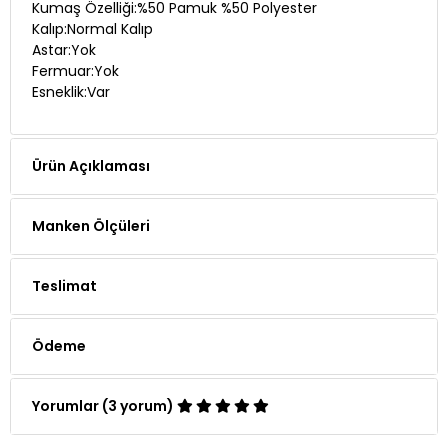
Kumaş Özelliği:%50 Pamuk %50 Polyester
Kalıp:Normal Kalıp
Astar:Yok
Fermuar:Yok
Esneklik:Var
Ürün Açıklaması
Manken Ölçüleri
Teslimat
Ödeme
Yorumlar (3 yorum)