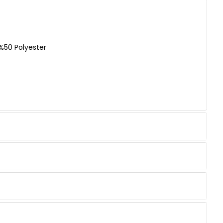
%50 Polyester