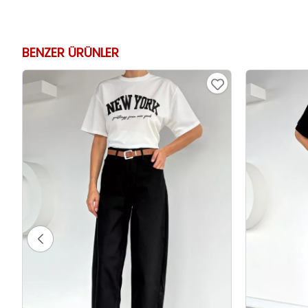
BENZER ÜRÜNLER