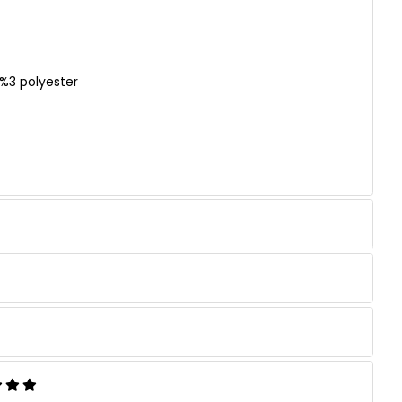
%3 polyester