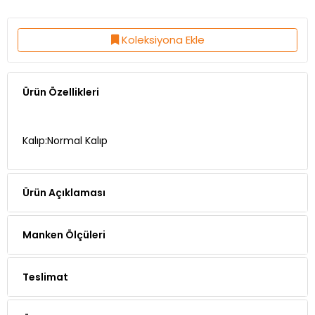
Koleksiyona Ekle
Ürün Özellikleri
Kalıp:Normal Kalıp
Ürün Açıklaması
Manken Ölçüleri
Teslimat