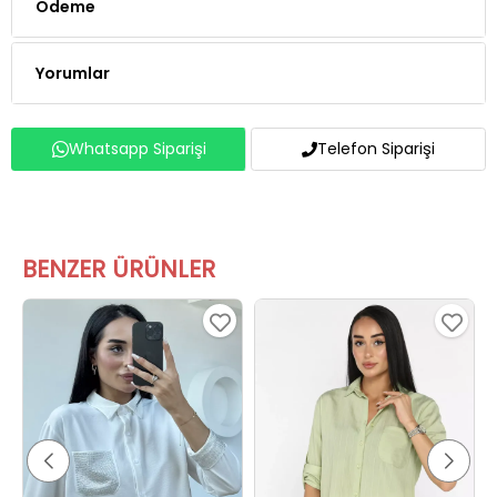
Ödeme
Yorumlar
Whatsapp Siparişi
Telefon Siparişi
BENZER ÜRÜNLER