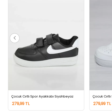
Çocuk Cırtlı Spor Ayakkabı Siyahbeyaz
Çocuk Cırtl