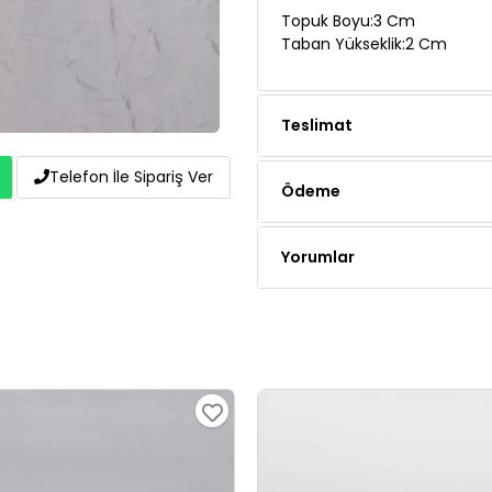
Topuk Boyu:3 Cm
Taban Yükseklik:2 Cm
Teslimat
Telefon İle Sipariş Ver
Ödeme
Yorumlar