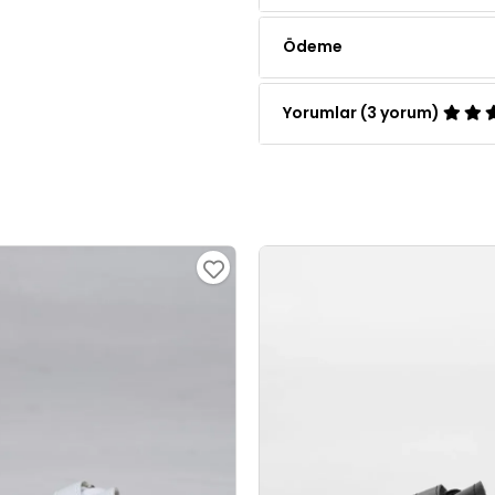
Ödeme
Yorumlar (3 yorum)