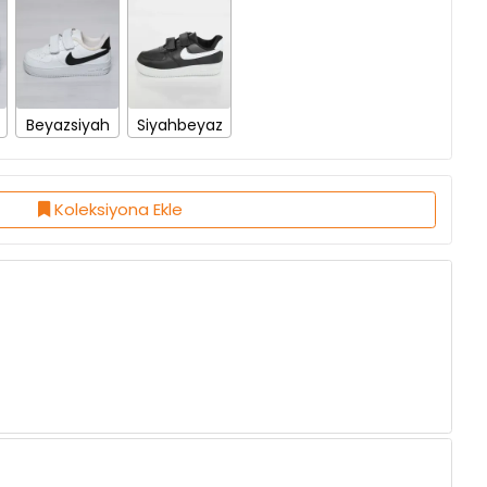
Beyazsiyah
Siyahbeyaz
Koleksiyona Ekle