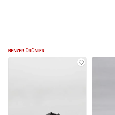
BENZER ÜRÜNLER