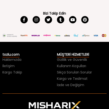
Bizi Takip Edin
tozlu.com
MÜŞTERİ HİZMETLERİ
Hakkımızda
Gizlilik ve Güvenlik
İletişim
Kullanım Koşulları
Kargo Takip
Sıkça Sorulan Sorular
Kargo ve Teslimat
İade ve Değişim