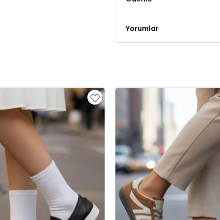
Yorumlar