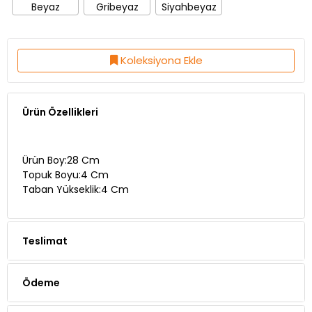
Beyaz
Gribeyaz
Siyahbeyaz
Koleksiyona Ekle
Ürün Özellikleri
Ürün Boy:28 Cm
Topuk Boyu:4 Cm
Taban Yükseklik:4 Cm
Teslimat
Ödeme