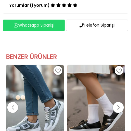
Yorumlar (1 yorum)
Whatsapp Siparişi
Telefon Siparişi
BENZER ÜRÜNLER