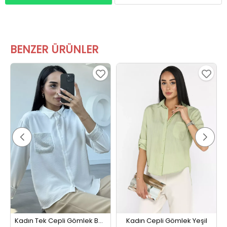
BENZER ÜRÜNLER
Kadın Tek Cepli Gömlek Beyaz
Kadın Cepli Gömlek Yeşil