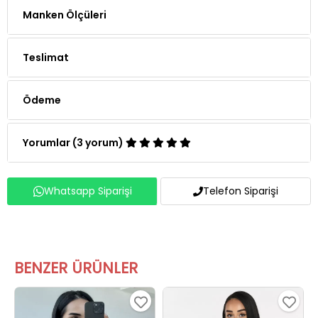
Manken Ölçüleri
Teslimat
Ödeme
Yorumlar (3 yorum)
Whatsapp Siparişi
Telefon Siparişi
BENZER ÜRÜNLER