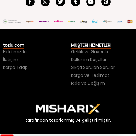
tozlu.com
MÜŞTERİ HİZMETLERİ
Hakkımızda
Gizlilik ve Güvenlik
İletişim
Kullanım Koşulları
Kargo Takip
Sıkça Sorulan Sorular
Kargo ve Teslimat
İade ve Değişim
tarafından tasarlanmış ve geliştirilmiştir.