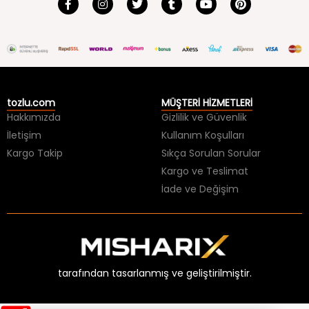
tozlu.com
MÜŞTERİ HİZMETLERİ
Hakkımızda
Gizlilik ve Güvenlik
İletişim
Kullanım Koşulları
Kargo Takip
Sıkça Sorulan Sorular
Kargo ve Teslimat
İade ve Değişim
tarafından tasarlanmış ve geliştirilmiştir.