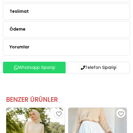
Teslimat
Ödeme
Yorumlar
Whatsapp Siparişi
Telefon Siparişi
BENZER ÜRÜNLER