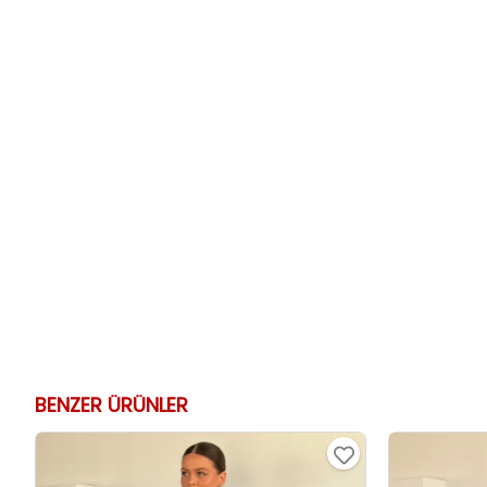
BENZER ÜRÜNLER