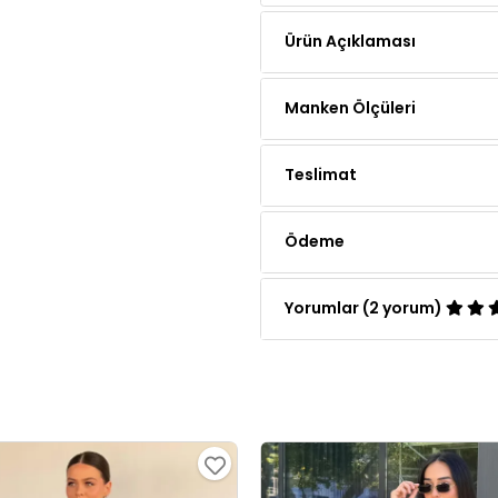
Manken Ölçüleri
Teslimat
Ödeme
Yorumlar (2 yorum)