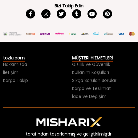
tozlu.com
MÜŞTERİ HİZMETLERİ
Hakkımızda
Gizlilik ve Güvenlik
İletişim
Kullanım Koşulları
Kargo Takip
Sıkça Sorulan Sorular
Kargo ve Teslimat
İade ve Değişim
tarafından tasarlanmış ve geliştirilmiştir.