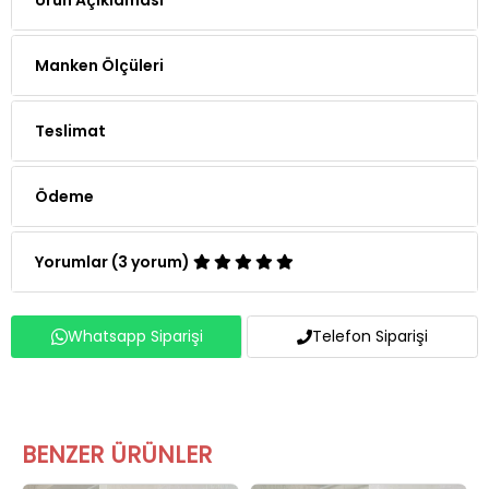
Manken Ölçüleri
Teslimat
Ödeme
Yorumlar (3 yorum)
Whatsapp Siparişi
Telefon Siparişi
BENZER ÜRÜNLER