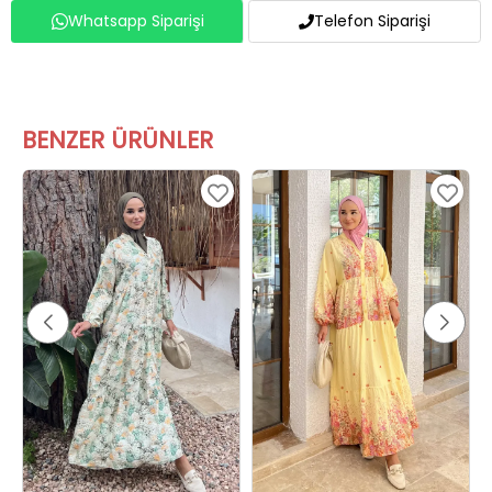
Whatsapp Siparişi
Telefon Siparişi
BENZER ÜRÜNLER