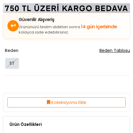
Güvenilir Alışveriş
↩
14 gün içerisinde
Ürününüzü teslim aldıktan sonra
kolayca iade edebilirsiniz.
Beden
Beden Tablosu
ST
Koleksiyona Ekle
Ürün Özellikleri