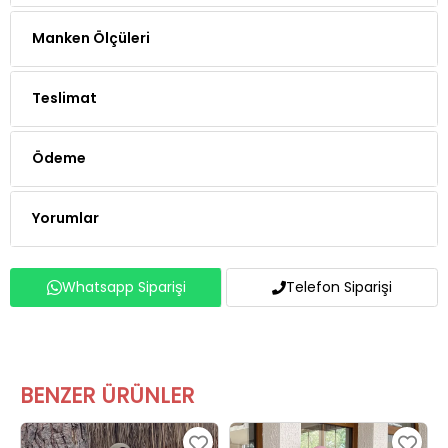
Manken Ölçüleri
Teslimat
Ödeme
Yorumlar
Whatsapp Siparişi
Telefon Siparişi
BENZER ÜRÜNLER