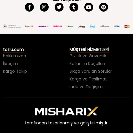
tozlu.com
MÜŞTERİ HİZMETLERİ
Hakkımızda
Gizlilik ve Güvenlik
İletişim
Kullanım Koşulları
Kargo Takip
Sıkça Sorulan Sorular
Kargo ve Teslimat
İade ve Değişim
tarafından tasarlanmış ve geliştirilmiştir.