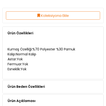
Koleksiyona Ekle
Ürün Özellikleri
Kumaş Özelliği:%70 Polyester %30 Pamuk
Kalıp:Normal Kalıp
Astar:Yok
Fermuar:Yok
Esneklik:Yok
Ürün Beden Özellikleri
Ürün Açıklaması