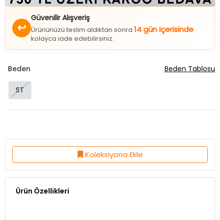
Güvenilir Alışveriş
↩
14 gün içerisinde
Ürününüzü teslim aldıktan sonra
kolayca iade edebilirsiniz.
Beden
Beden Tablosu
ST
Koleksiyona Ekle
Ürün Özellikleri