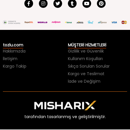
tozlu.com
MÜŞTERİ HİZMETLERİ
Hakkımızda
Gizlilik ve Güvenlik
İletişim
Kullanım Koşulları
Kargo Takip
Sıkça Sorulan Sorular
Kargo ve Teslimat
İade ve Değişim
tarafından tasarlanmış ve geliştirilmiştir.