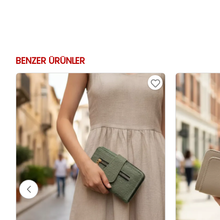
BENZER ÜRÜNLER