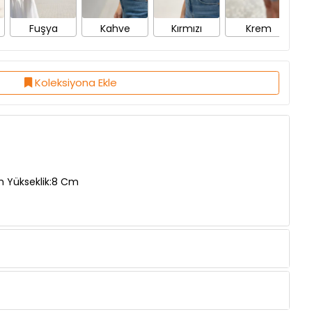
Koleksiyona Ekle
m Yükseklik:8 Cm