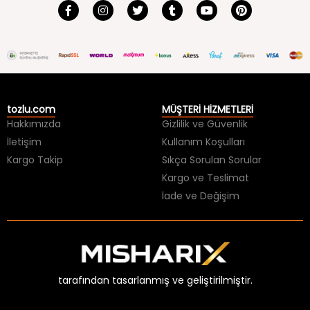
tozlu.com
MÜŞTERİ HİZMETLERİ
Hakkımızda
Gizlilik ve Güvenlik
İletişim
Kullanım Koşulları
Kargo Takip
Sıkça Sorulan Sorular
Kargo ve Teslimat
İade ve Değişim
tarafından tasarlanmış ve geliştirilmiştir.