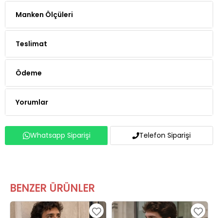
Teslimat
Ödeme
Yorumlar
Whatsapp Siparişi
Telefon Siparişi
BENZER ÜRÜNLER