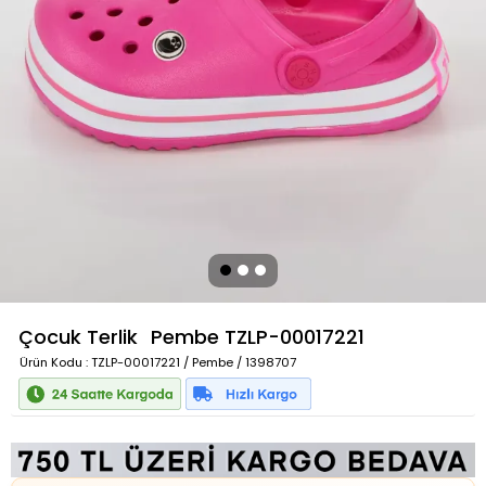
Çocuk Terlik
Pembe
TZLP-00017221
Ürün Kodu
: TZLP-00017221 / Pembe / 1398707