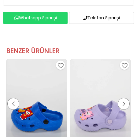
Whatsapp Siparişi
Telefon Siparişi
BENZER ÜRÜNLER