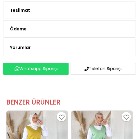
Teslimat
Ödeme
Yorumlar
Whatsapp Siparişi
Telefon Siparişi
BENZER ÜRÜNLER