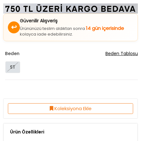
Güvenilir Alışveriş
↩
14 gün içerisinde
Ürününüzü teslim aldıktan sonra
kolayca iade edebilirsiniz.
Beden
Beden Tablosu
ST
Koleksiyona Ekle
Ürün Özellikleri