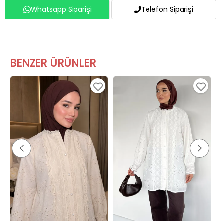
Whatsapp Siparişi
Telefon Siparişi
BENZER ÜRÜNLER