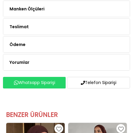
Teslimat
Ödeme
Yorumlar
Whatsapp Siparişi
Telefon Siparişi
BENZER ÜRÜNLER