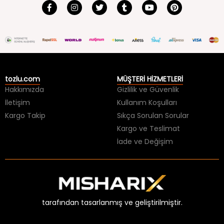
tozlu.com
MÜŞTERİ HİZMETLERİ
Hakkımızda
Gizlilik ve Güvenlik
İletişim
Kullanım Koşulları
Kargo Takip
Sıkça Sorulan Sorular
Kargo ve Teslimat
İade ve Değişim
tarafından tasarlanmış ve geliştirilmiştir.