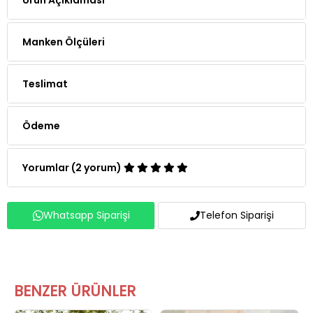
Manken Ölçüleri
Teslimat
Ödeme
Yorumlar (2 yorum)
Whatsapp Siparişi
Telefon Siparişi
BENZER ÜRÜNLER