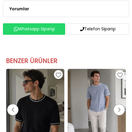
Yorumlar
Whatsapp Siparişi
Telefon Siparişi
BENZER ÜRÜNLER