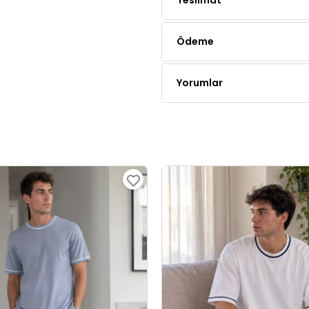
Teslimat
Ödeme
Yorumlar