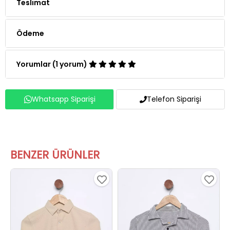
Teslimat
Ödeme
Yorumlar (1 yorum)
Whatsapp Siparişi
Telefon Siparişi
BENZER ÜRÜNLER