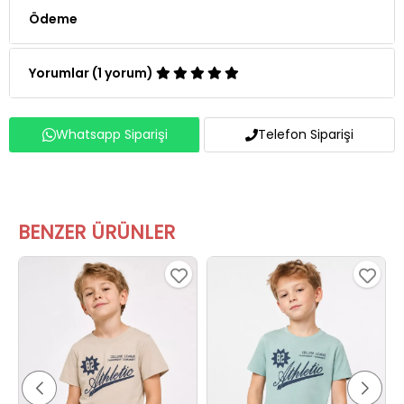
Ödeme
Yorumlar (1 yorum)
Whatsapp Siparişi
Telefon Siparişi
BENZER ÜRÜNLER