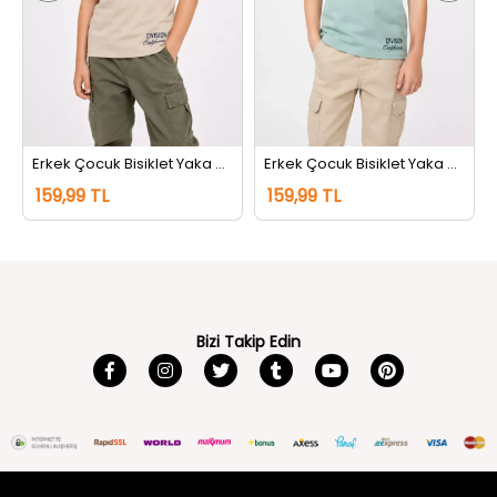
Erkek Çocuk Bisiklet Yaka Baskılı Tişört Bej
Erkek Çocuk Bisiklet Yaka Baskılı Tişört Mint
159,99 TL
159,99 TL
Bizi Takip Edin