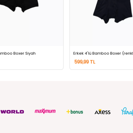
Bamboo Boxer Siyah
599,99 TL