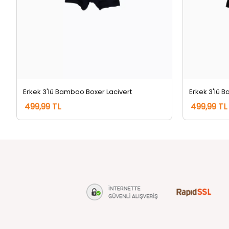
Erkek 3'lü Bamboo Boxer Lacivert
Erkek 3'lü 
499,99 TL
499,99 TL