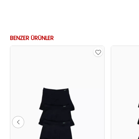
BENZER ÜRÜNLER