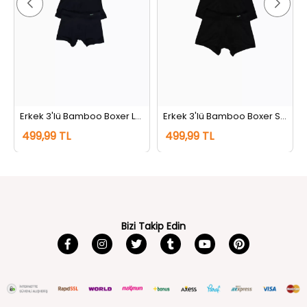
Erkek 3'lü Bamboo Boxer Lacivert
Erkek 3'lü Bamboo Boxer Siyah
499,99 TL
499,99 TL
Bizi Takip Edin