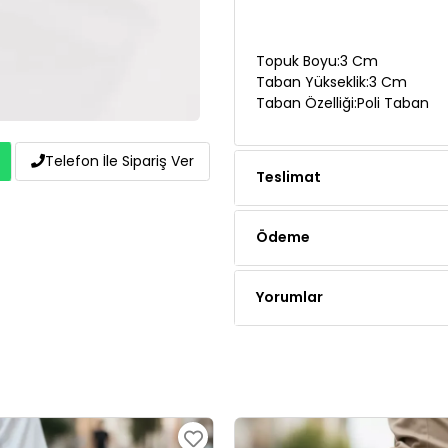
Topuk Boyu:3 Cm
Taban Yükseklik:3 Cm
Taban Özelliği:Poli Taban
Teslimat
Telefon İle Sipariş Ver
Ödeme
Yorumlar