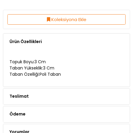
Koleksiyona Ekle
Ürün Özellikleri
Topuk Boyu:3 Cm
Taban Yükseklik:3 Cm
Taban Özelliği:Poli Taban
Teslimat
Ödeme
Yorumlar