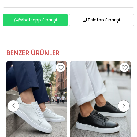
Whatsapp Siparişi
Telefon Siparişi
BENZER ÜRÜNLER