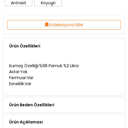
Koleksiyona Ekle
Ürün Özellikleri
Kumaş Özelliği:%98 Pamuk %2 Likra
Astar:Yok
Fermuar:Var
Esneklik:Var
Ürün Beden Özellikleri
Ürün Açıklaması