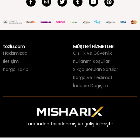
tozlu.com
MÜŞTERİ HİZMETLERİ
Hakkımızda
Gizlilik ve Güvenlik
İletişim
Kullanım Koşulları
Kargo Takip
Sıkça Sorulan Sorular
Kargo ve Teslimat
İade ve Değişim
tarafından tasarlanmış ve geliştirilmiştir.