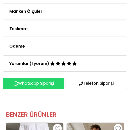
Manken Ölçüleri
Teslimat
Ödeme
Yorumlar (1 yorum)
Whatsapp Siparişi
Telefon Siparişi
BENZER ÜRÜNLER