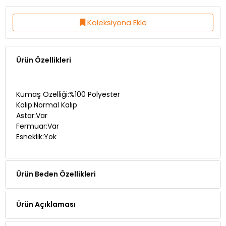
Koleksiyona Ekle
Ürün Özellikleri
Kumaş Özelliği:%100 Polyester
Kalıp:Normal Kalıp
Astar:Var
Fermuar:Var
Esneklik:Yok
Ürün Beden Özellikleri
Ürün Açıklaması