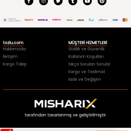
tozlu.com
MÜŞTERİ HİZMETLERİ
Hakkımızda
Gizlilik ve Güvenlik
İletişim
Kullanım Koşulları
Kargo Takip
Sıkça Sorulan Sorular
Kargo ve Teslimat
İade ve Değişim
tarafından tasarlanmış ve geliştirilmiştir.