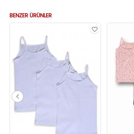
BENZER ÜRÜNLER