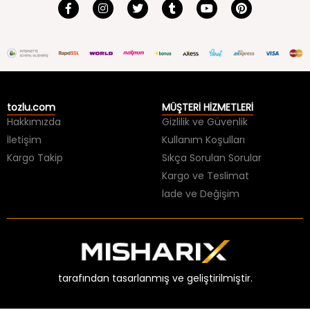
tozlu.com
MÜŞTERİ HİZMETLERİ
Hakkımızda
Gizlilik ve Güvenlik
İletişim
Kullanım Koşulları
Kargo Takip
Sıkça Sorulan Sorular
Kargo ve Teslimat
İade ve Değişim
tarafından tasarlanmış ve geliştirilmiştir.