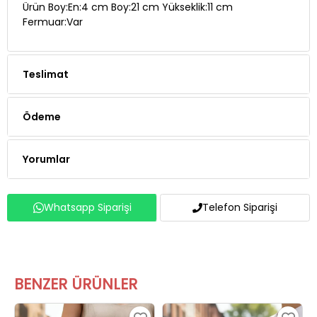
Teslimat
Ödeme
Yorumlar
Whatsapp Siparişi
Telefon Siparişi
BENZER ÜRÜNLER