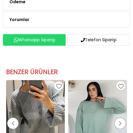
Ödeme
Yorumlar
Whatsapp Siparişi
Telefon Siparişi
BENZER ÜRÜNLER