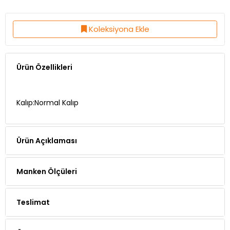
Koleksiyona Ekle
Ürün Özellikleri
Kalıp:Normal Kalıp
Ürün Açıklaması
Manken Ölçüleri
Teslimat