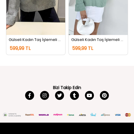
Gülseli Kadın Taş İşlemeli Kendinden Desenli Triko Kazak Gri
Gülseli Kadın Taş İşlemeli Kendinden Desenli Triko Kazak Mint
599,99 TL
599,99 TL
Bizi Takip Edin