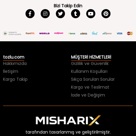
Bizi Takip Edin
tozlu.com
MÜŞTERİ HİZMETLERİ
Hakkımızda
Gizlilik ve Güvenlik
İletişim
Kullanım Koşulları
Kargo Takip
Sıkça Sorulan Sorular
Kargo ve Teslimat
İade ve Değişim
tarafından tasarlanmış ve geliştirilmiştir.