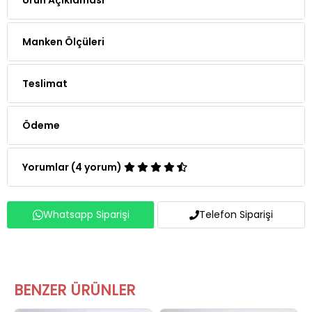
Manken Ölçüleri
Teslimat
Ödeme
Yorumlar (4 yorum)
Whatsapp Siparişi
Telefon Siparişi
BENZER ÜRÜNLER