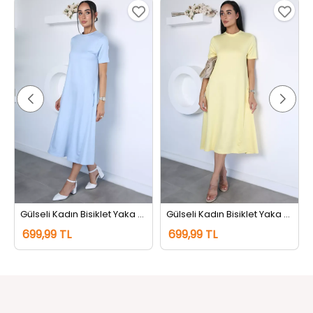
Gülseli Kadın Bisiklet Yaka Cepli Elbise Mavi
Gülseli Kadın Bisiklet Yaka Cepli Elbise Sarı
699,99 TL
699,99 TL