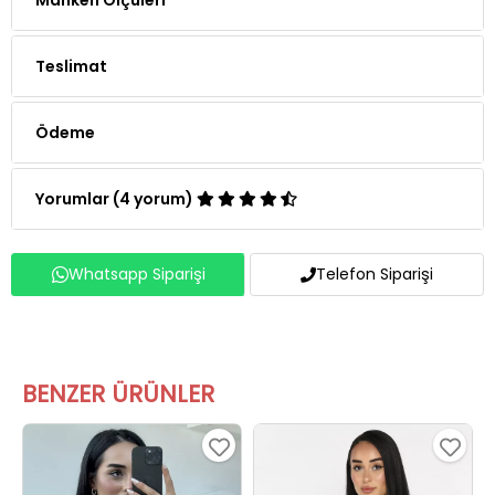
Teslimat
Ödeme
Yorumlar (4 yorum)
Whatsapp Siparişi
Telefon Siparişi
BENZER ÜRÜNLER