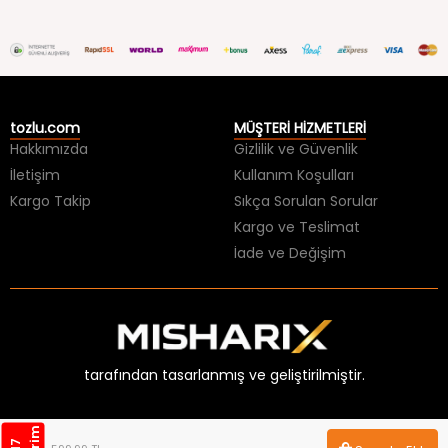
tozlu.com
MÜŞTERİ HİZMETLERİ
Hakkımızda
Gizlilik ve Güvenlik
İletişim
Kullanım Koşulları
Kargo Takip
Sıkça Sorulan Sorular
Kargo ve Teslimat
İade ve Değişim
tarafından tasarlanmış ve geliştirilmiştir.