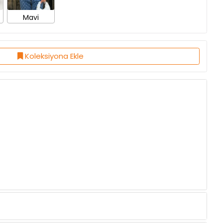
Koleksiyona Ekle