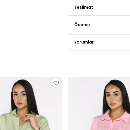
Ödeme
Yorumlar