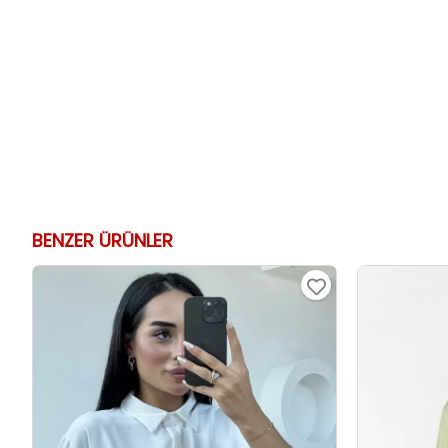
BENZER ÜRÜNLER