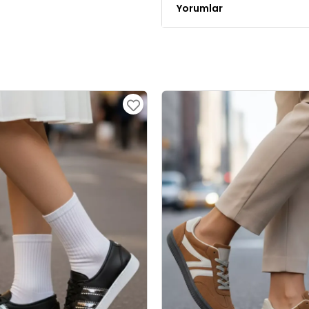
Yorumlar