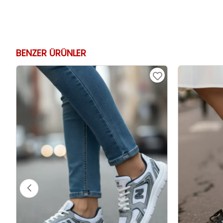
BENZER ÜRÜNLER